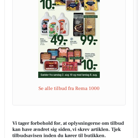
Se alle tilbud fra Rema 1000
Vi tager forbehold for, at oplysningerne om tilbud
kan have ændret sig siden, vi skrev artiklen. Tjek
tilbudsavisen inden du kører til butikken.