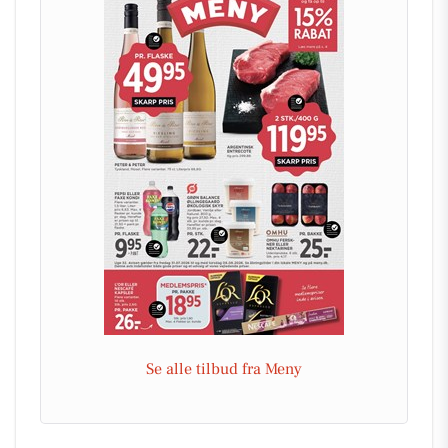
Se alle tilbud fra Meny