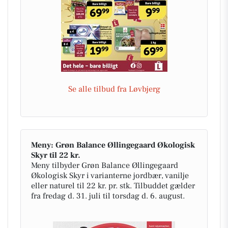
Se alle tilbud fra Løvbjerg
Meny: Grøn Balance Øllingegaard Økologisk
Skyr til 22 kr.
Meny tilbyder Grøn Balance Øllingegaard
Økologisk Skyr i varianterne jordbær, vanilje
eller naturel til 22 kr. pr. stk. Tilbuddet gælder
fra fredag d. 31. juli til torsdag d. 6. august.