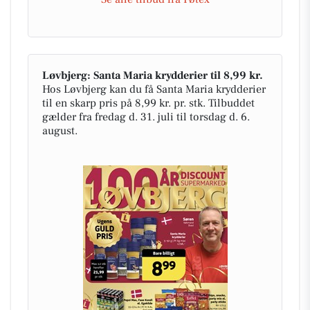
Løvbjerg: Santa Maria krydderier til 8,99 kr.
Hos Løvbjerg kan du få Santa Maria krydderier
til en skarp pris på 8,99 kr. pr. stk. Tilbuddet
gælder fra fredag d. 31. juli til torsdag d. 6.
august.