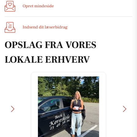
Opret mindeside
Indsend dit læserbidrag
OPSLAG FRA VORES
LOKALE ERHVERV