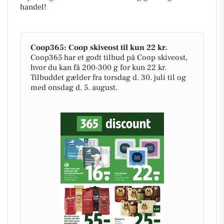
handel!
Coop365: Coop skiveost til kun 22 kr.
Coop365 har et godt tilbud på Coop skiveost,
hvor du kan få 200-300 g for kun 22 kr.
Tilbuddet gælder fra torsdag d. 30. juli til og
med onsdag d. 5. august.