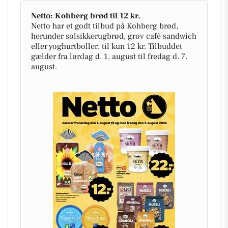
Netto: Kohberg brød til 12 kr.
Netto har et godt tilbud på Kohberg brød,
herunder solsikkerugbrød, grov café sandwich
eller yoghurtboller, til kun 12 kr. Tilbuddet
gælder fra lørdag d. 1. august til fredag d. 7.
august.