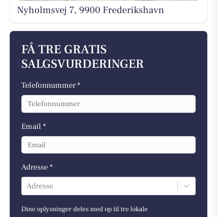
Nyholmsvej 7, 9900 Frederikshavn
FÅ TRE GRATIS
SALGSVURDERINGER
Telefonnummer *
Email *
Adresse *
Adresse
Dine oplysninger deles med op til tre lokale