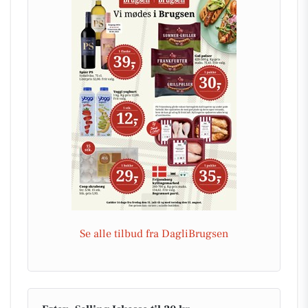
Se alle tilbud fra DagliBrugsen