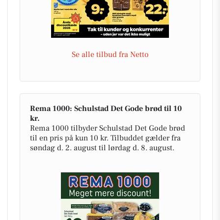
Se alle tilbud fra Netto
Rema 1000: Schulstad Det Gode brød til 10
kr.
Rema 1000 tilbyder Schulstad Det Gode brød
til en pris på kun 10 kr. Tilbuddet gælder fra
søndag d. 2. august til lørdag d. 8. august.