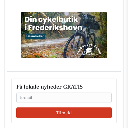
Få lokale nyheder GRATIS
Email
Tilmeld