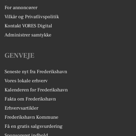
For annoncører
Vilkår og Privatlivspolitik
Kontakt VORES Digital
Administrer samtykke
GENVEJE
Seneste nyt fra Frederikshavn
Vores lokale erhverv
Kalenderen for Frederikshavn
Fakta om Frederikshavn
Erhvervsartikler
Frederikshavn Kommune
Få en gratis salgsvurdering
Sponsoreret indhold