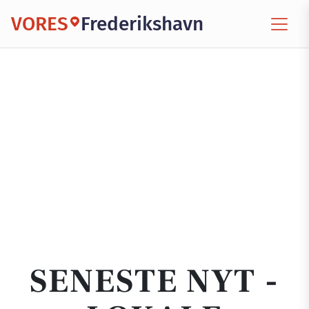
VORES
Frederikshavn
SENESTE NYT -