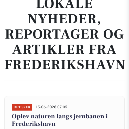
LOKALE
NYHEDER,
REPORTAGER OG
ARTIKLER FRA
FREDERIKSHAVN
15-06-2026 07:05
DET SKER
Oplev naturen langs jernbanen i
Frederikshavn