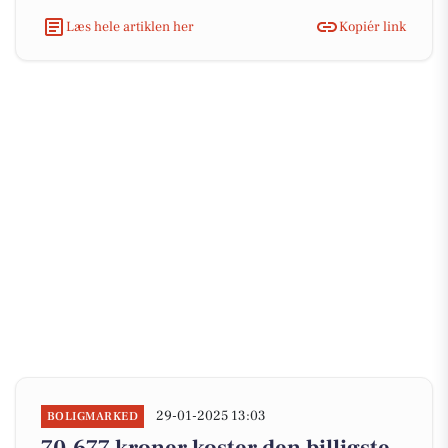
Læs hele artiklen her
Kopiér link
29-01-2025 13:03
BOLIGMARKED