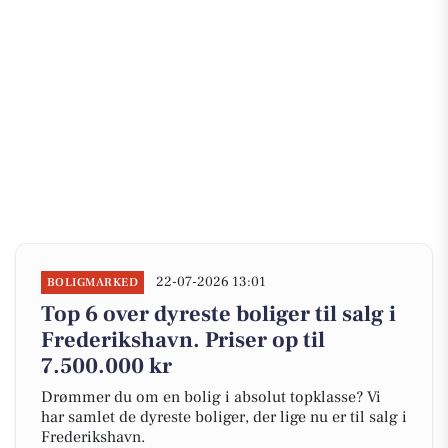
22-07-2026 13:01
BOLIGMARKED
Top 6 over dyreste boliger til salg i
Frederikshavn. Priser op til
7.500.000 kr
Drømmer du om en bolig i absolut topklasse? Vi
har samlet de dyreste boliger, der lige nu er til salg i
Frederikshavn.