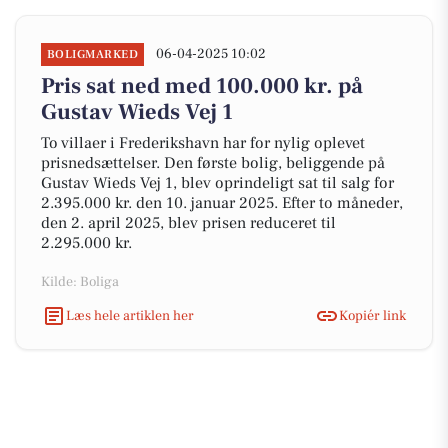
06-04-2025 10:02
BOLIGMARKED
Pris sat ned med 100.000 kr. på
Gustav Wieds Vej 1
To villaer i Frederikshavn har for nylig oplevet
prisnedsættelser. Den første bolig, beliggende på
Gustav Wieds Vej 1, blev oprindeligt sat til salg for
2.395.000 kr. den 10. januar 2025. Efter to måneder,
den 2. april 2025, blev prisen reduceret til
2.295.000 kr.
Kilde: Boliga
Læs hele artiklen her
Kopiér link