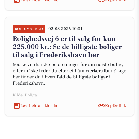
02-08-2026 10:01
BOLIGMARKED
Rolighedsvej 6 er til salg for kun
225.000 kr.: Se de billigste boliger
til salg i Frederikshavn her
Måske vil du ikke betale meget for din næste bolig,
eller måske leder du efter et håndværkertilbud? Lige
her finder du i hvert fald de billigste boliger i
Frederikshavn.
Kilde: Boliga
Læs hele artiklen her
Kopiér link