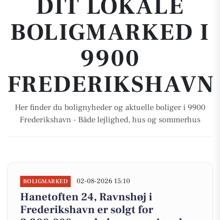
DIT LOKALE
BOLIGMARKED I
9900
FREDERIKSHAVN
Her finder du bolignyheder og aktuelle boliger i 9900
Frederikshavn - Både lejlighed, hus og sommerhus
02-08-2026 15:10
BOLIGMARKED
Hanetoften 24, Ravnshøj i
Frederikshavn er solgt for