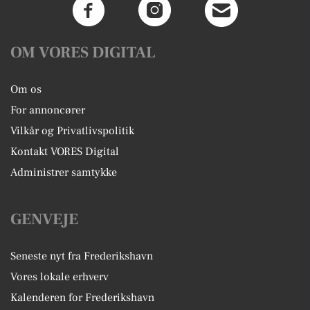
OM VORES DIGITAL
Om os
For annoncører
Vilkår og Privatlivspolitik
Kontakt VORES Digital
Administrer samtykke
GENVEJE
Seneste nyt fra Frederikshavn
Vores lokale erhverv
Kalenderen for Frederikshavn