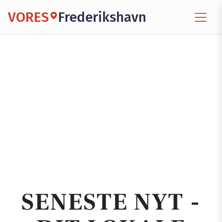
VORES
Frederikshavn
SENESTE NYT -