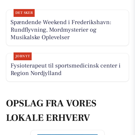
DET SKER
Spændende Weekend i Frederikshavn:
Rundflyvning, Mordmysterier og
Musikalske Oplevelser
JOBNYT
Fysioterapeut til sportsmedicinsk center i
Region Nordjylland
OPSLAG FRA VORES
LOKALE ERHVERV