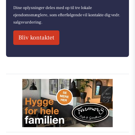
Dine oplysninger deles med op til tre lokale
ejendomsmæglere, som efterfølgende vil kontakte dig vedr.
salgsvurdering.
Bliv kontaktet