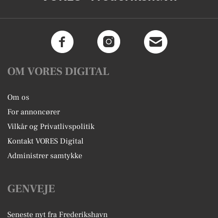
OM VORES DIGITAL
Om os
For annoncører
Vilkår og Privatlivspolitik
Kontakt VORES Digital
Administrer samtykke
GENVEJE
Seneste nyt fra Frederikshavn