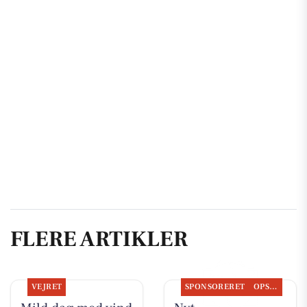
FLERE ARTIKLER
VEJRET
SPONSORERET
OPSLAGSTAVLEN