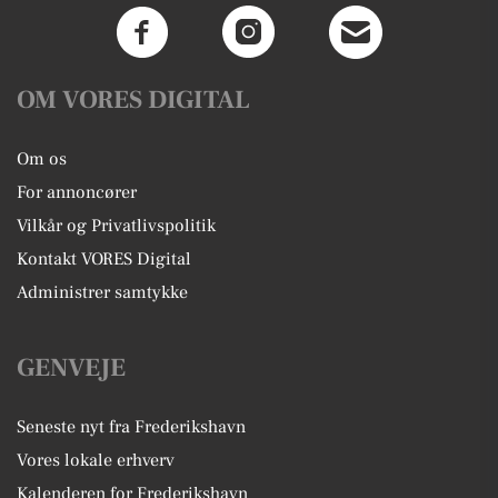
OM VORES DIGITAL
Om os
For annoncører
Vilkår og Privatlivspolitik
Kontakt VORES Digital
Administrer samtykke
GENVEJE
Seneste nyt fra Frederikshavn
Vores lokale erhverv
Kalenderen for Frederikshavn