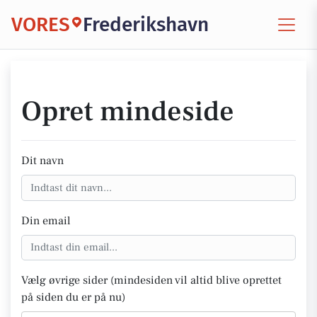
VORES
Frederikshavn
Opret mindeside
Dit navn
Din email
Vælg øvrige sider (mindesiden vil altid blive oprettet
på siden du er på nu)