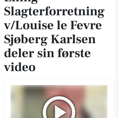
Slagterforretning
v/Louise le Fevre
Sjøberg Karlsen
deler sin første
video