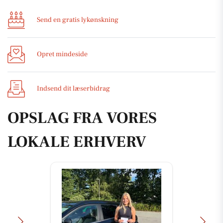
Send en gratis lykønskning
Opret mindeside
Indsend dit læserbidrag
OPSLAG FRA VORES
LOKALE ERHVERV