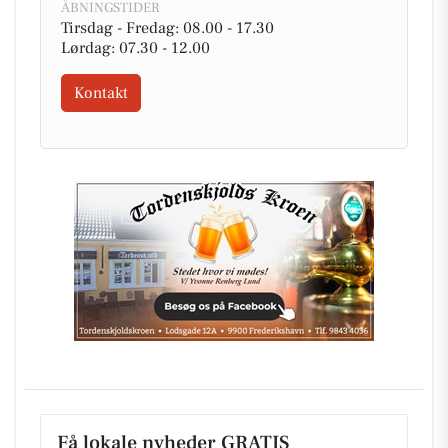
ÅBNINGSTIDER
Tirsdag - Fredag: 08.00 - 17.30
Lørdag: 07.30 - 12.00
Kontakt
Få lokale nyheder GRATIS