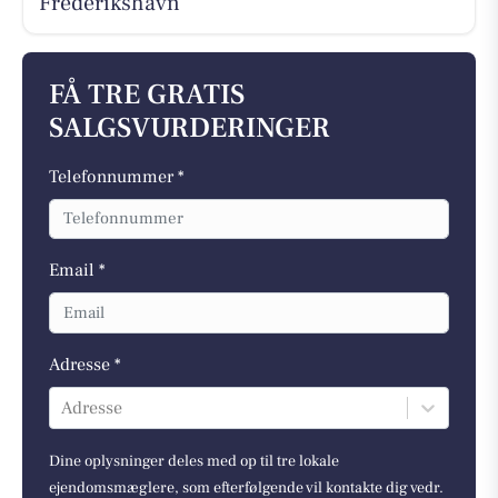
Frederikshavn
FÅ TRE GRATIS
SALGSVURDERINGER
Telefonnummer *
Email *
Adresse *
Adresse
Dine oplysninger deles med op til tre lokale
ejendomsmæglere, som efterfølgende vil kontakte dig vedr.