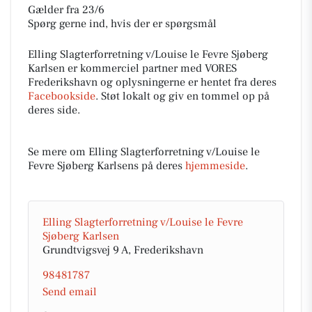
Gælder fra 23/6
Spørg gerne ind, hvis der er spørgsmål
Elling Slagterforretning v/Louise le Fevre Sjøberg
Karlsen er kommerciel partner med VORES
Frederikshavn og oplysningerne er hentet fra deres
Facebookside
. Støt lokalt og giv en tommel op på
deres side.
Se mere om Elling Slagterforretning v/Louise le
Fevre Sjøberg Karlsens på deres
hjemmeside
.
Elling Slagterforretning v/Louise le Fevre
Sjøberg Karlsen
Grundtvigsvej 9 A, Frederikshavn
98481787
Send email