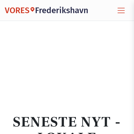
VORES
Frederikshavn
SENESTE NYT -