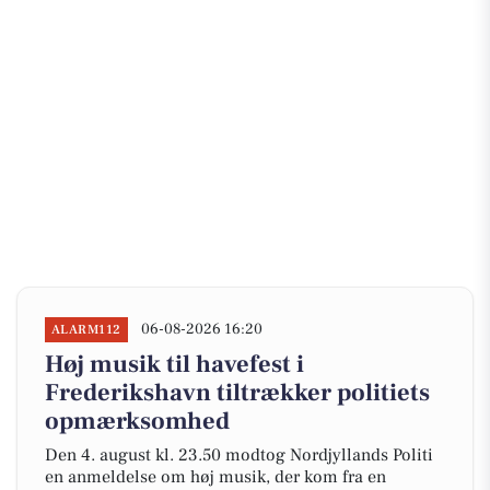
06-08-2026 16:20
ALARM112
Høj musik til havefest i
Frederikshavn tiltrækker politiets
opmærksomhed
Den 4. august kl. 23.50 modtog Nordjyllands Politi
en anmeldelse om høj musik, der kom fra en