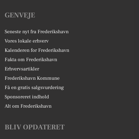
GENVEJE
Seneste nyt fra Frederikshavn
Vores lokale erhverv
Kalenderen for Frederikshavn
Fakta om Frederikshavn
Erhvervsartikler
Frederikshavn Kommune
Få en gratis salgsvurdering
Sponsoreret indhold
Alt om Frederikshavn
BLIV OPDATERET