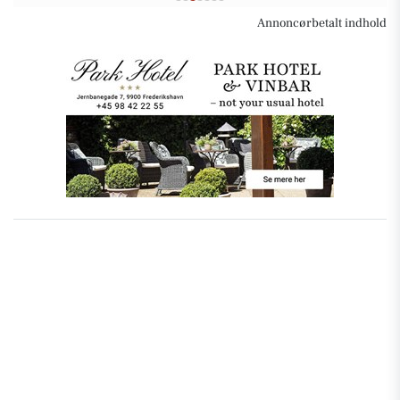
Annoncørbetalt indhold