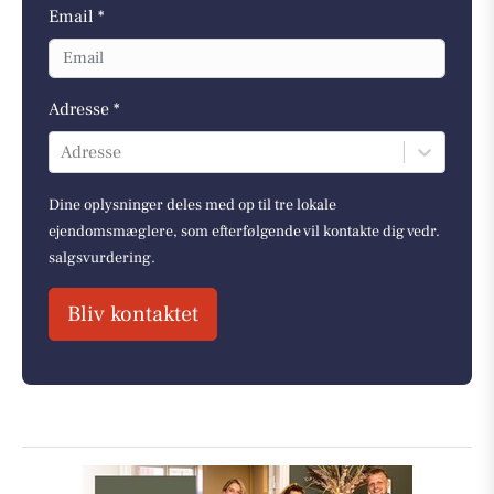
Email *
Adresse *
Adresse
Dine oplysninger deles med op til tre lokale
ejendomsmæglere, som efterfølgende vil kontakte dig vedr.
salgsvurdering.
Bliv kontaktet