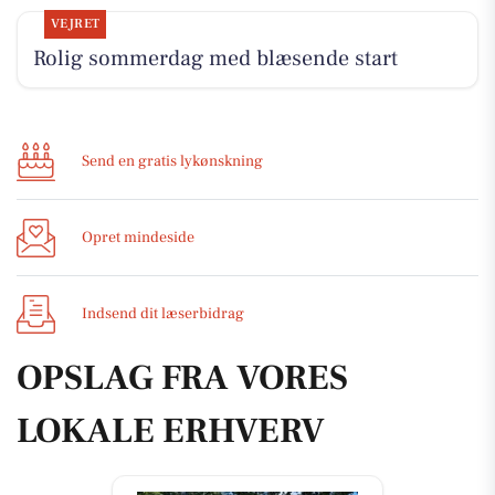
VEJRET
Rolig sommerdag med blæsende start
Send en gratis lykønskning
Opret mindeside
Indsend dit læserbidrag
OPSLAG FRA VORES
LOKALE ERHVERV