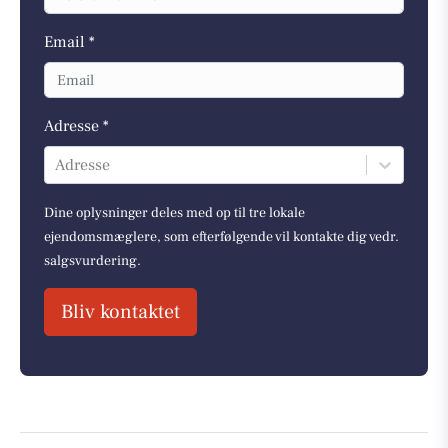
Email *
Adresse *
Adresse
Dine oplysninger deles med op til tre lokale
ejendomsmæglere, som efterfølgende vil kontakte dig vedr.
salgsvurdering.
Bliv kontaktet