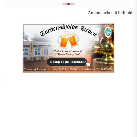
Annoncørbetalt indhold