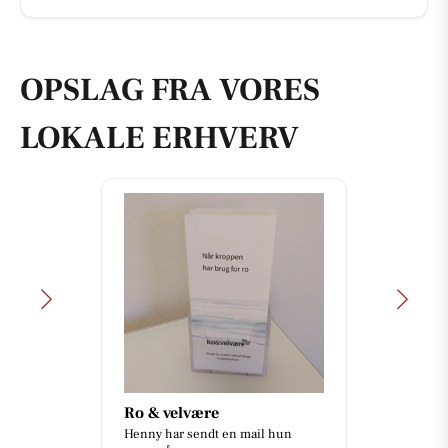
OPSLAG FRA VORES
LOKALE ERHVERV
Ro & velvære
Henny har sendt en mail hun