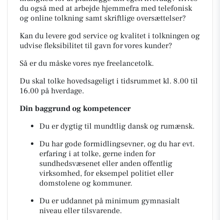
du også med at arbejde hjemmefra med telefonisk
og online tolkning samt skriftlige oversættelser?
Kan du levere god service og kvalitet i tolkningen og
udvise fleksibilitet til gavn for vores kunder?
Så er du måske vores nye freelancetolk.
Du skal tolke hovedsageligt i tidsrummet kl. 8.00 til
16.00 på hverdage.
Din baggrund og kompetencer
Du er dygtig til mundtlig dansk og rumænsk.
Du har gode formidlingsevner, og du har evt.
erfaring i at tolke, gerne inden for
sundhedsvæsenet eller anden offentlig
virksomhed, for eksempel politiet eller
domstolene og kommuner.
Du er uddannet på minimum gymnasialt
niveau eller tilsvarende.