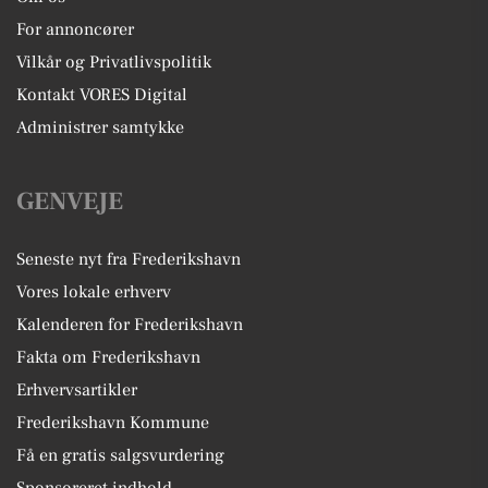
For annoncører
Vilkår og Privatlivspolitik
Kontakt VORES Digital
Administrer samtykke
GENVEJE
Seneste nyt fra Frederikshavn
Vores lokale erhverv
Kalenderen for Frederikshavn
Fakta om Frederikshavn
Erhvervsartikler
Frederikshavn Kommune
Få en gratis salgsvurdering