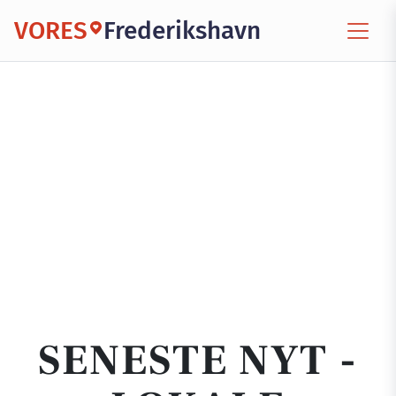
VORES
Frederikshavn
SENESTE NYT -