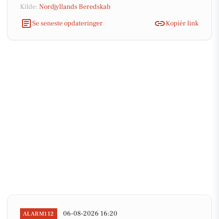
Kilde:
Nordjyllands Beredskab
Se seneste opdateringer
Kopiér link
06-08-2026 16:20
ALARM112