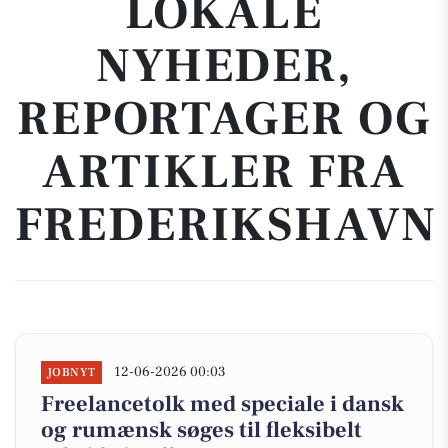
LOKALE
NYHEDER,
REPORTAGER OG
ARTIKLER FRA
FREDERIKSHAVN
12-06-2026 00:03
JOBNYT
Freelancetolk med speciale i dansk
og rumænsk søges til fleksibelt