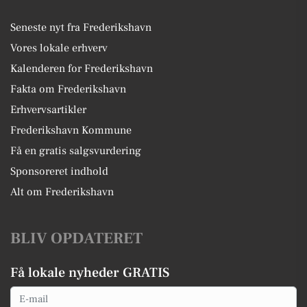
Seneste nyt fra Frederikshavn
Vores lokale erhverv
Kalenderen for Frederikshavn
Fakta om Frederikshavn
Erhvervsartikler
Frederikshavn Kommune
Få en gratis salgsvurdering
Sponsoreret indhold
Alt om Frederikshavn
BLIV OPDATERET
Få lokale nyheder GRATIS
Email