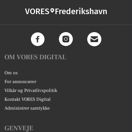
VORES
Frederikshavn
OM VORES DIGITAL
Om os
For annoncører
Vilkår og Privatlivspolitik
Kontakt VORES Digital
Administrer samtykke
GENVEJE