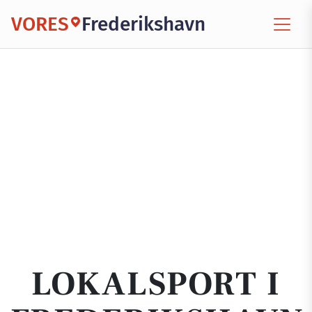
VORES
Frederikshavn
LOKALSPORT I