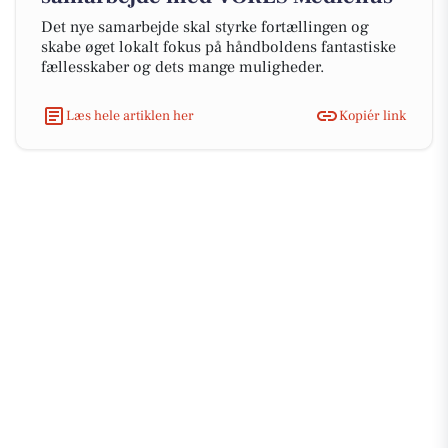
Det nye samarbejde skal styrke fortællingen og
skabe øget lokalt fokus på håndboldens fantastiske
fællesskaber og dets mange muligheder.
Læs hele artiklen her
Kopiér link