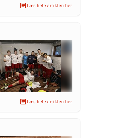
Læs hele artiklen her
Læs hele artiklen her