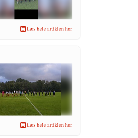
Læs hele artiklen her
Læs hele artiklen her