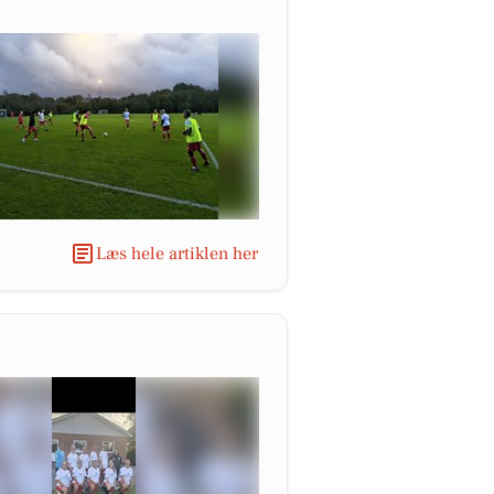
Læs hele artiklen her