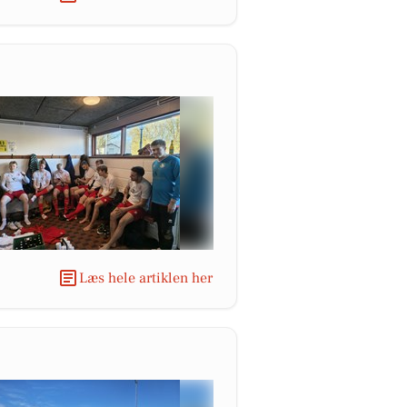
Læs hele artiklen her