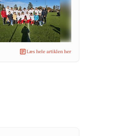
Læs hele artiklen her