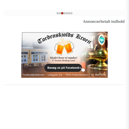
Annoncørbetalt indhold