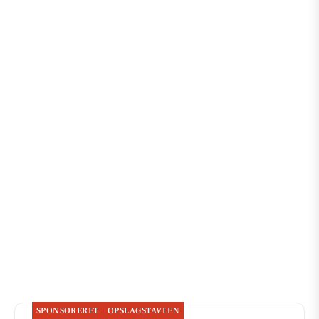
SPONSORERET
OPSLAGSTAVLEN