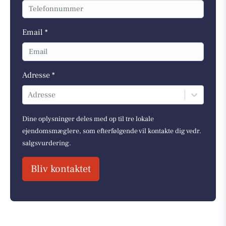
Email *
Adresse *
Adresse
Dine oplysninger deles med op til tre lokale
ejendomsmæglere, som efterfølgende vil kontakte dig vedr.
salgsvurdering.
Bliv kontaktet