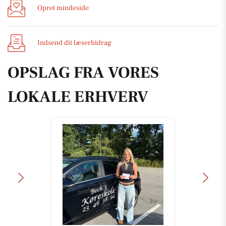
Opret mindeside
Indsend dit læserbidrag
OPSLAG FRA VORES
LOKALE ERHVERV