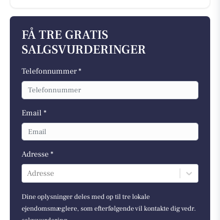
FÅ TRE GRATIS
SALGSVURDERINGER
Telefonnummer *
Email *
Adresse *
Adresse
Dine oplysninger deles med op til tre lokale
ejendomsmæglere, som efterfølgende vil kontakte dig vedr.