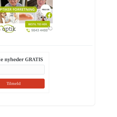
le nyheder GRATIS
Tilmeld