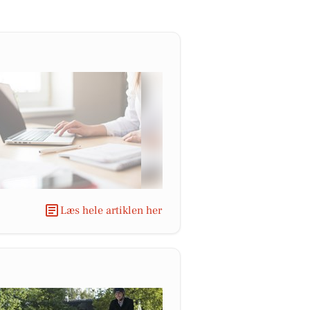
Læs hele artiklen her