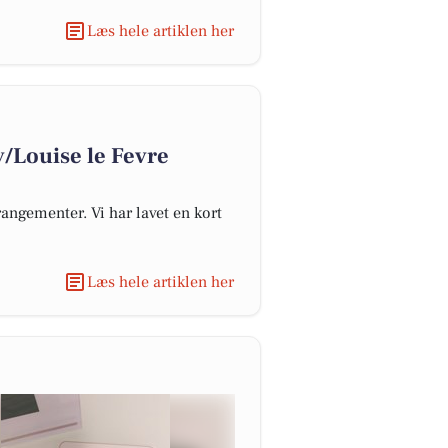
Læs hele artiklen her
v/Louise le Fevre
angementer. Vi har lavet en kort
Læs hele artiklen her