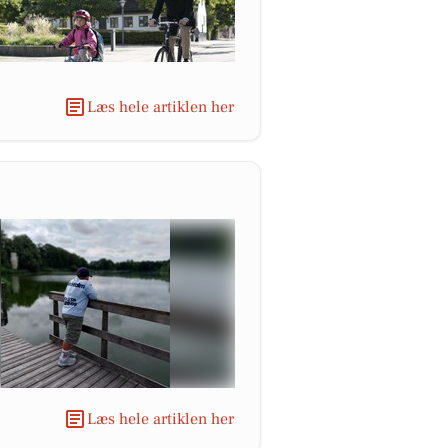
Læs hele artiklen her
Læs hele artiklen her