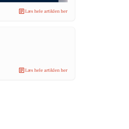
Læs hele artiklen her
Læs hele artiklen her