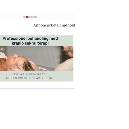
Annoncørbetalt indhold