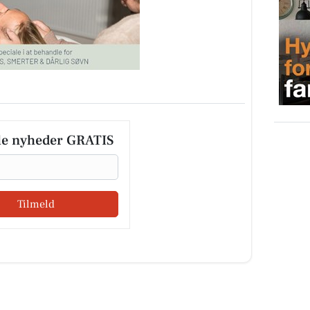
le nyheder GRATIS
Tilmeld