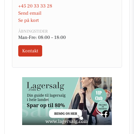
+45 20 33 33 28
Send email
Se på kort
ÅBNINGSTIDER
Man-Fre: 08:00 – 18:00
Kontakt