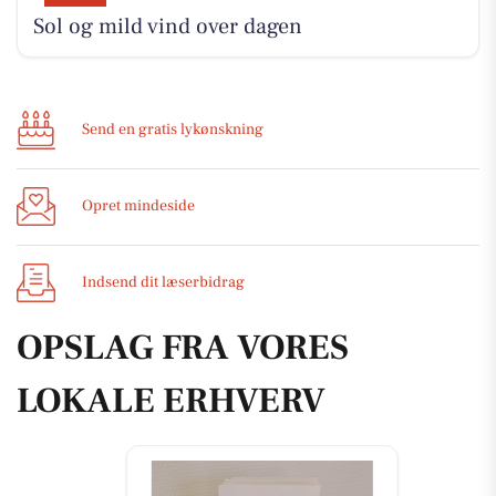
Sol og mild vind over dagen
Send en gratis lykønskning
Opret mindeside
Indsend dit læserbidrag
OPSLAG FRA VORES
LOKALE ERHVERV