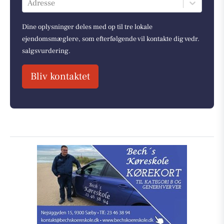
Adresse
Dine oplysninger deles med op til tre lokale
ejendomsmæglere, som efterfølgende vil kontakte dig vedr.
salgsvurdering.
Bliv kontaktet