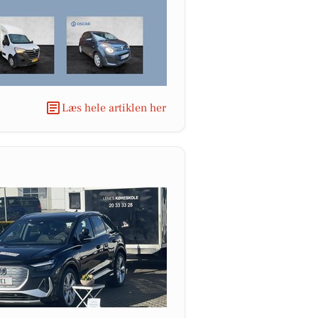
Læs hele artiklen her