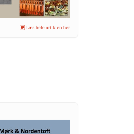
Læs hele artiklen her