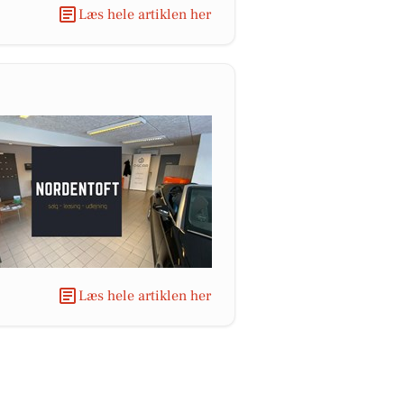
Læs hele artiklen her
Læs hele artiklen her