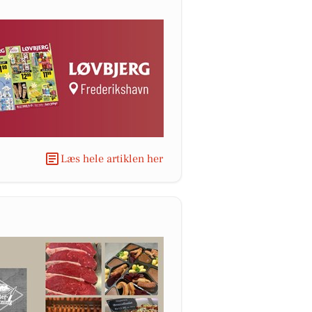
Læs hele artiklen her