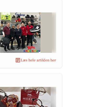
Læs hele artiklen her