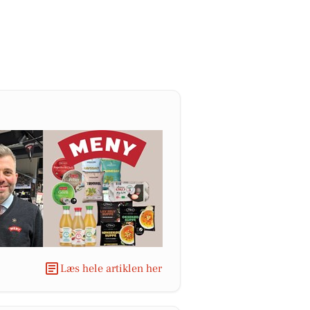
Læs hele artiklen her