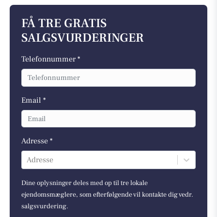
FÅ TRE GRATIS
SALGSVURDERINGER
Telefonnummer *
Email *
Adresse *
Adresse
Dine oplysninger deles med op til tre lokale
ejendomsmæglere, som efterfølgende vil kontakte dig vedr.
salgsvurdering.