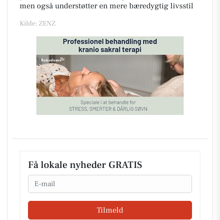
men også understøtter en mere bæredygtig livsstil
Kilde: ZENZ
Få lokale nyheder GRATIS
Email
Tilmeld