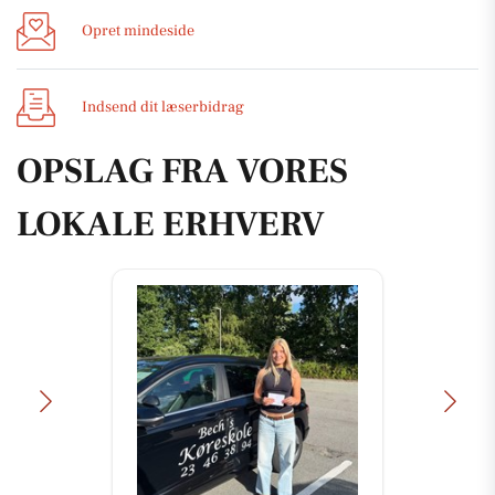
Opret mindeside
Indsend dit læserbidrag
OPSLAG FRA VORES
LOKALE ERHVERV