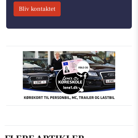
Bliv kontaktet