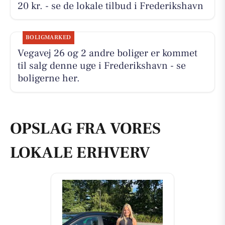
20 kr. - se de lokale tilbud i Frederikshavn
BOLIGMARKED
Vegavej 26 og 2 andre boliger er kommet
til salg denne uge i Frederikshavn - se
boligerne her.
OPSLAG FRA VORES
LOKALE ERHVERV