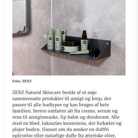
Foto: ZENZ
ZENZ Natural Skincare består af ni nøje
sammensatte produkter til ansigt og krop, der
passer til alle hudtyper og kan bruges af hele
familien. Serien omfatter alt fra creme, serum og
rens til ansigtsmaske, lip balm og deodorant. Alle
med en blød, luksuriøs konsistens, der forkæler og
plejer huden. Uanset om du ønsker en duftfri
oplevelse eller naturlige dufte fra æteriske olier,