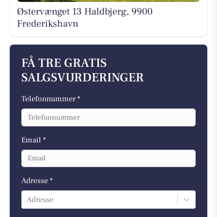
Østervænget 13 Haldbjerg, 9900
Frederikshavn
FÅ TRE GRATIS
SALGSVURDERINGER
Telefonnummer *
Email *
Adresse *
Adresse