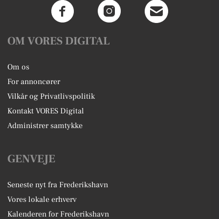
OM VORES DIGITAL
Om os
For annoncører
Vilkår og Privatlivspolitik
Kontakt VORES Digital
Administrer samtykke
GENVEJE
Seneste nyt fra Frederikshavn
Vores lokale erhverv
Kalenderen for Frederikshavn