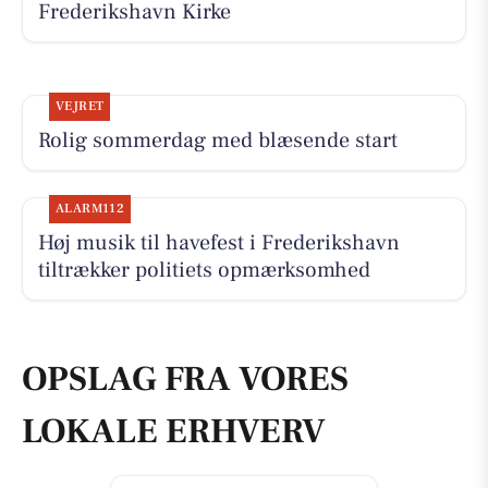
Frederikshavn Kirke
VEJRET
Rolig sommerdag med blæsende start
ALARM112
Høj musik til havefest i Frederikshavn
tiltrækker politiets opmærksomhed
OPSLAG FRA VORES
LOKALE ERHVERV