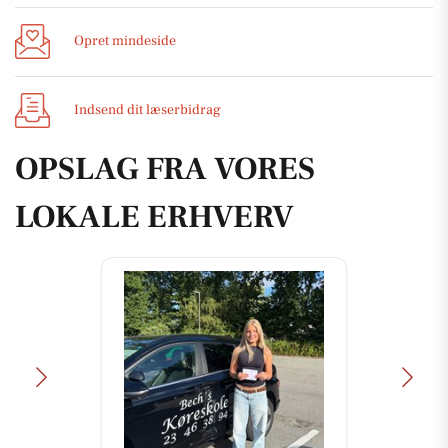
Opret mindeside
Indsend dit læserbidrag
OPSLAG FRA VORES
LOKALE ERHVERV