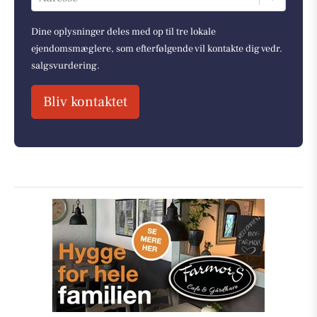
Dine oplysninger deles med op til tre lokale
ejendomsmæglere, som efterfølgende vil kontakte dig vedr.
salgsvurdering.
Bliv kontaktet