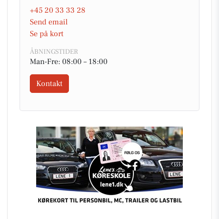
+45 20 33 33 28
Send email
Se på kort
ÅBNINGSTIDER
Man-Fre: 08:00 – 18:00
Kontakt