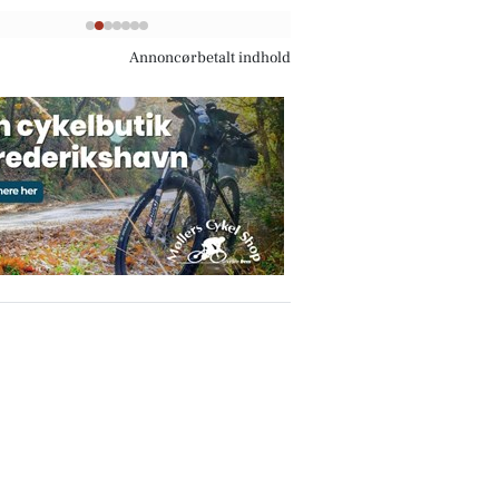
Annoncørbetalt indhold