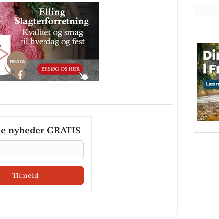
le nyheder GRATIS
Tilmeld