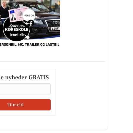
le nyheder GRATIS
Tilmeld