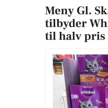
Meny Gl. Sk
tilbyder Wh
til halv pris