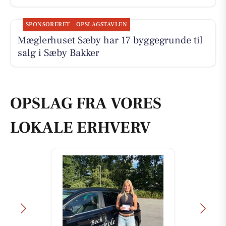
SPONSORERET
OPSLAGSTAVLEN
Mæglerhuset Sæby har 17 byggegrunde til
salg i Sæby Bakker
OPSLAG FRA VORES
LOKALE ERHVERV