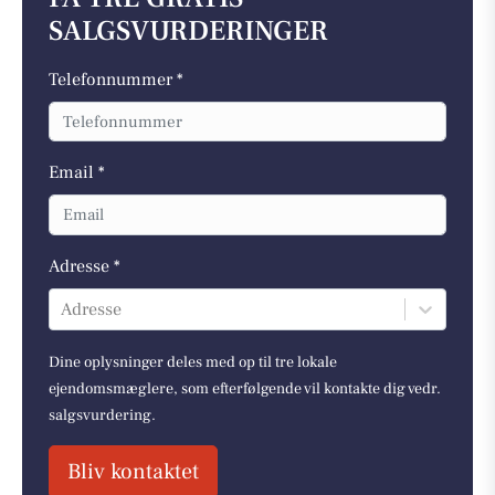
SALGSVURDERINGER
Telefonnummer *
Email *
Adresse *
Adresse
Dine oplysninger deles med op til tre lokale
ejendomsmæglere, som efterfølgende vil kontakte dig vedr.
salgsvurdering.
Bliv kontaktet