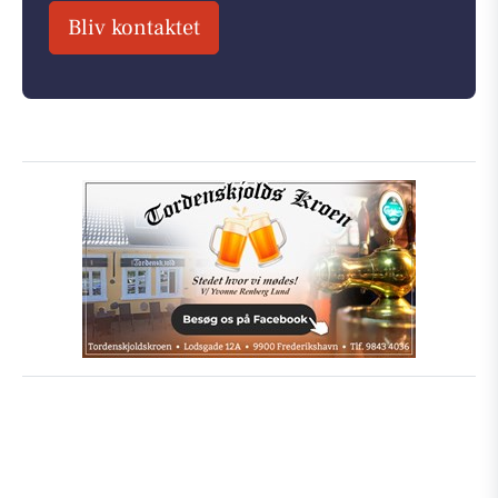
Bliv kontaktet