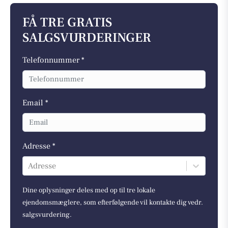
FÅ TRE GRATIS
SALGSVURDERINGER
Telefonnummer *
Email *
Adresse *
Adresse
Dine oplysninger deles med op til tre lokale
ejendomsmæglere, som efterfølgende vil kontakte dig vedr.
salgsvurdering.