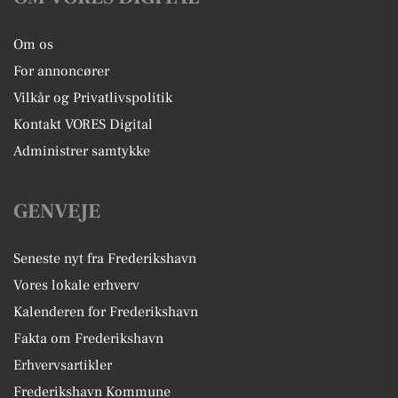
Om os
For annoncører
Vilkår og Privatlivspolitik
Kontakt VORES Digital
Administrer samtykke
GENVEJE
Seneste nyt fra Frederikshavn
Vores lokale erhverv
Kalenderen for Frederikshavn
Fakta om Frederikshavn
Erhvervsartikler
Frederikshavn Kommune