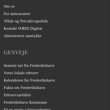
Om os
For annoncører
Vilkår og Privatlivspolitik
Kontakt VORES Digital
Administrer samtykke
GENVEJE
Seneste nyt fra Frederikshavn
Vores lokale erhverv
Kalenderen for Frederikshavn
Fakta om Frederikshavn
Erhvervsartikler
Frederikshavn Kommune
Få en gratis salgsvurdering