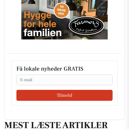
Få lokale nyheder GRATIS
Email
Tilmeld
MEST LÆSTE ARTIKLER