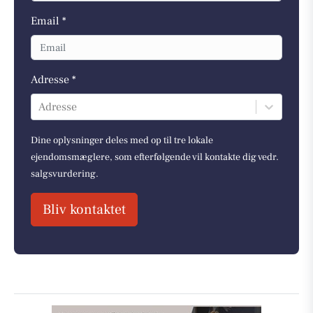
Email *
Adresse *
Adresse
Dine oplysninger deles med op til tre lokale
ejendomsmæglere, som efterfølgende vil kontakte dig vedr.
salgsvurdering.
Bliv kontaktet