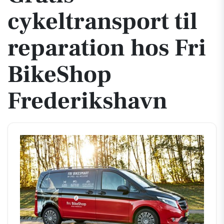
cykeltransport til
reparation hos Fri
BikeShop
Frederikshavn