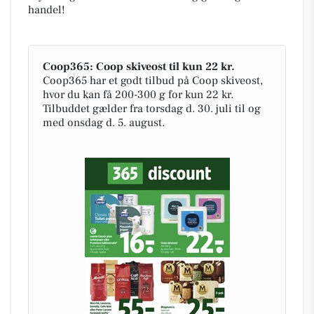
handel!
Coop365: Coop skiveost til kun 22 kr.
Coop365 har et godt tilbud på Coop skiveost,
hvor du kan få 200-300 g for kun 22 kr.
Tilbuddet gælder fra torsdag d. 30. juli til og
med onsdag d. 5. august.