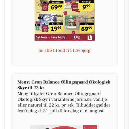
Se alle tilbud fra Løvbjerg
Meny: Grøn Balance Øllingegaard Økologisk
Skyr til 22 kr.
Meny tilbyder Grøn Balance Øllingegaard
Økologisk Skyr i varianterne jordbær, vanilje
eller naturel til 22 kr. pr. stk. Tilbuddet gælder
fra fredag d. 31. juli til torsdag d. 6. august.