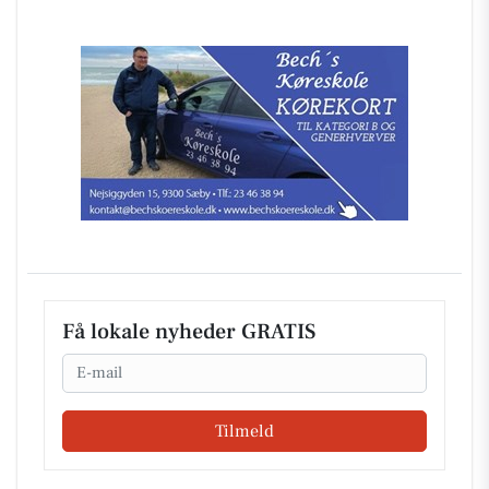
Få lokale nyheder GRATIS
Email
Tilmeld