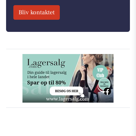
Bliv kontaktet