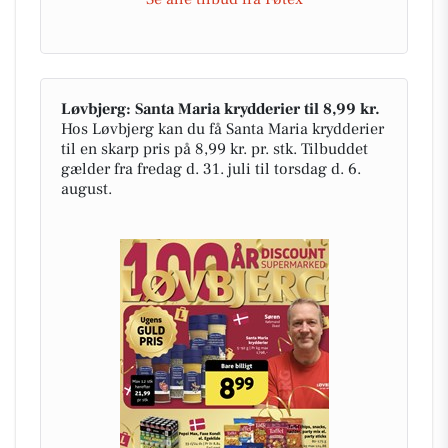
Løvbjerg: Santa Maria krydderier til 8,99 kr.
Hos Løvbjerg kan du få Santa Maria krydderier
til en skarp pris på 8,99 kr. pr. stk. Tilbuddet
gælder fra fredag d. 31. juli til torsdag d. 6.
august.