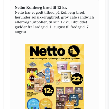
Netto: Kohberg brød til 12 kr.
Netto har et godt tilbud på Kohberg brød,
herunder solsikkerugbrød, grov café sandwich
eller yoghurtboller, til kun 12 kr. Tilbuddet
gælder fra lørdag d. 1. august til fredag d. 7.
august.