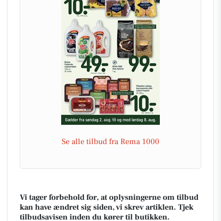
Se alle tilbud fra Rema 1000
Vi tager forbehold for, at oplysningerne om tilbud
kan have ændret sig siden, vi skrev artiklen. Tjek
tilbudsavisen inden du kører til butikken.