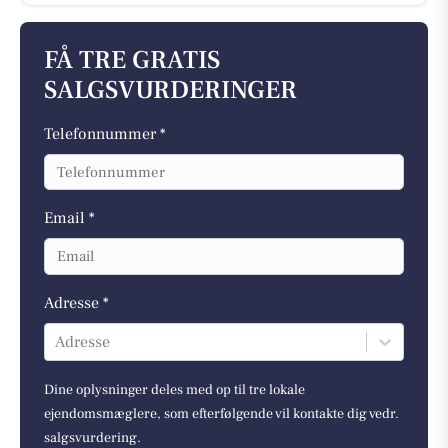
FÅ TRE GRATIS
SALGSVURDERINGER
Telefonnummer *
Email *
Adresse *
Adresse
Dine oplysninger deles med op til tre lokale
ejendomsmæglere, som efterfølgende vil kontakte dig vedr.
salgsvurdering.