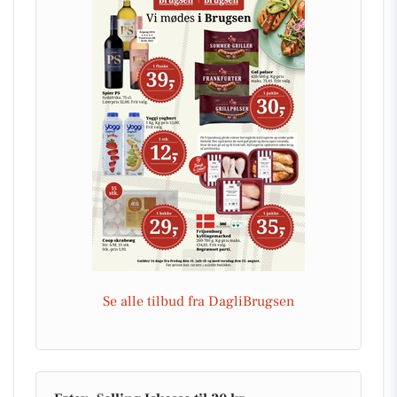
Se alle tilbud fra DagliBrugsen