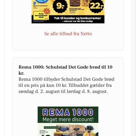
Se alle tilbud fra Netto
Rema 1000: Schulstad Det Gode brød til 10
kr.
Rema 1000 tilbyder Schulstad Det Gode brød
til en pris på kun 10 kr. Tilbuddet gælder fra
søndag d. 2. august til lørdag d. 8. august.