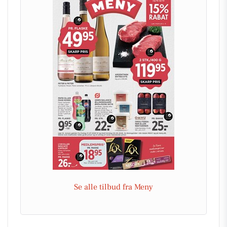
Se alle tilbud fra Meny