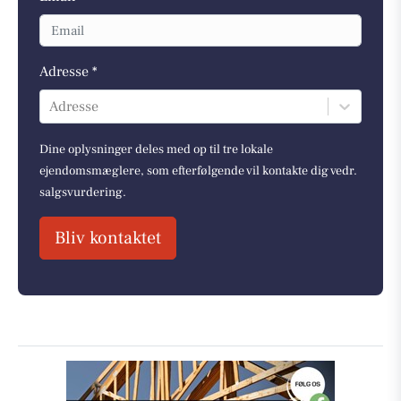
Adresse *
Adresse
Dine oplysninger deles med op til tre lokale
ejendomsmæglere, som efterfølgende vil kontakte dig vedr.
salgsvurdering.
Bliv kontaktet