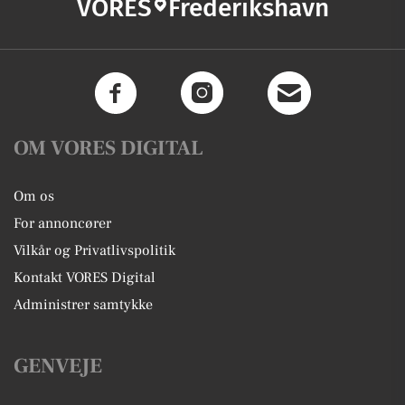
VORES
Frederikshavn
OM VORES DIGITAL
Om os
For annoncører
Vilkår og Privatlivspolitik
Kontakt VORES Digital
Administrer samtykke
GENVEJE