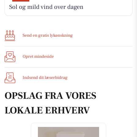
Sol og mild vind over dagen
Send en gratis lykønskning
Opret mindeside
Indsend dit læserbidrag
OPSLAG FRA VORES
LOKALE ERHVERV