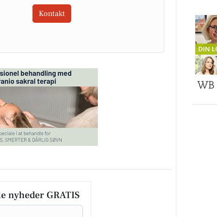
Kontakt
le nyheder GRATIS