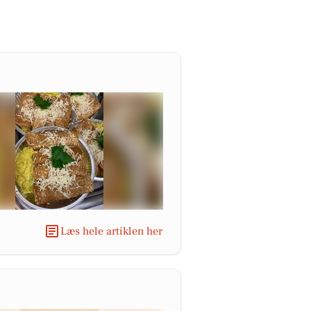
Læs hele artiklen her