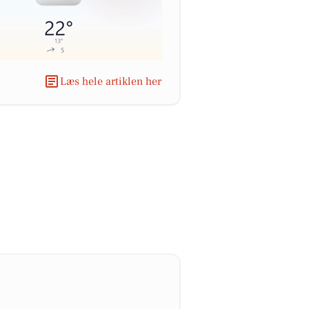
Læs hele artiklen her