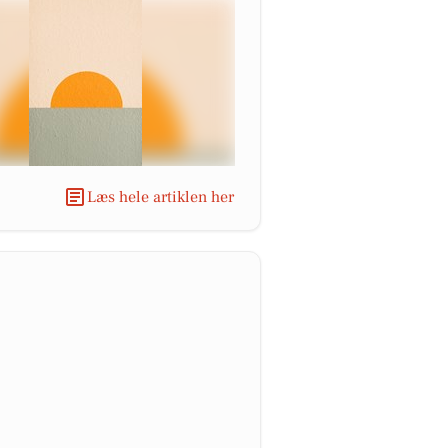
Læs hele artiklen her