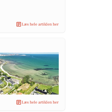
Læs hele artiklen her
Læs hele artiklen her