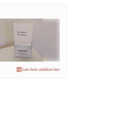
Læs hele artiklen her