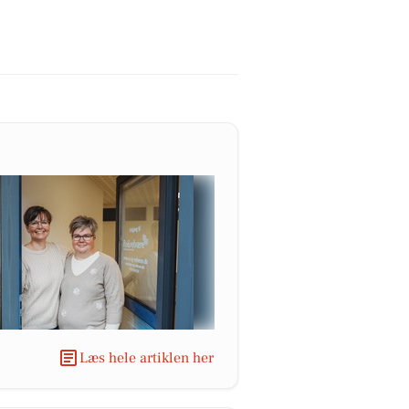
Læs hele artiklen her