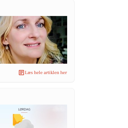
Læs hele artiklen her