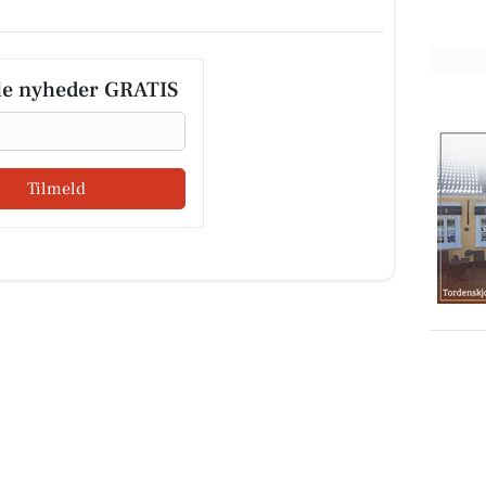
le nyheder GRATIS
Tilmeld