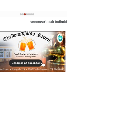
Annoncørbetalt indhold