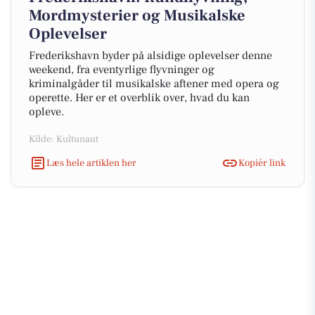
Mordmysterier og Musikalske
Oplevelser
Frederikshavn byder på alsidige oplevelser denne
weekend, fra eventyrlige flyvninger og
kriminalgåder til musikalske aftener med opera og
operette. Her er et overblik over, hvad du kan
opleve.
Kilde: Kultunaut
Læs hele artiklen her
Kopiér link