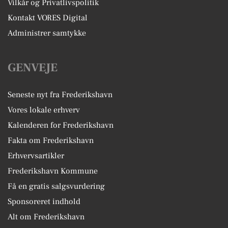
Vilkår og Privatlivspolitik
Kontakt VORES Digital
Administrer samtykke
GENVEJE
Seneste nyt fra Frederikshavn
Vores lokale erhverv
Kalenderen for Frederikshavn
Fakta om Frederikshavn
Erhvervsartikler
Frederikshavn Kommune
Få en gratis salgsvurdering
Sponsoreret indhold
Alt om Frederikshavn